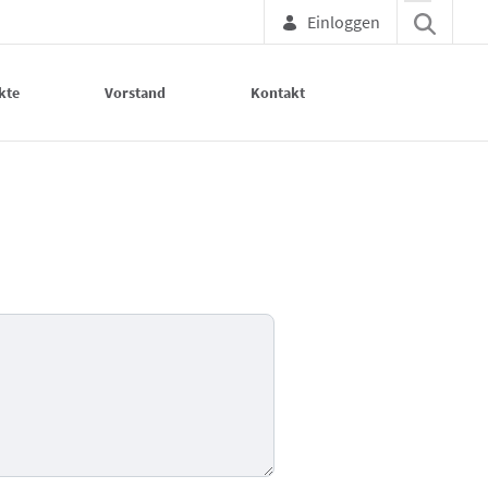
Einloggen
kte
Vorstand
Kontakt