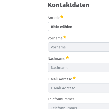
Kontaktdaten
Anrede
Erforderlich
Vorname
Erforderlich
Nachname
Erforderlich
E-Mail-Adresse
Erforderlich
Telefonnummer